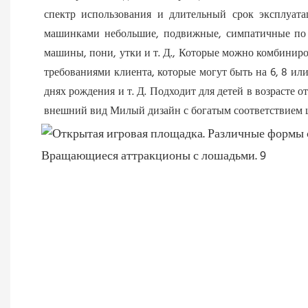
спектр использования и длительный срок эксплуата
машинками небольшие, подвижные, симпатичные по ф
машины, пони, утки и т. Д., Которые можно комбиниров
требованиями клиента, которые могут быть на 6, 8 или
днях рождения и т. Д. Подходит для детей в возрасте о
внешний вид Милый дизайн с богатым соответствием 