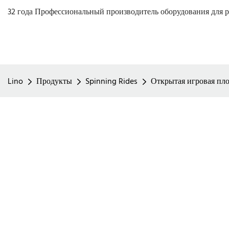
32 года Профессиональный производитель оборудования для р
Lino
Продукты
Spinning Rides
Открытая игровая пло