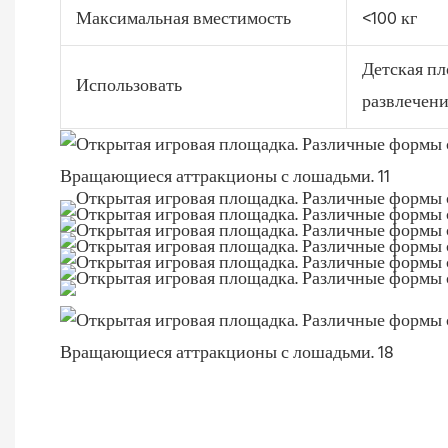
Максимальная вместимость
<100 кг
Детская пл
Использовать
развлечени