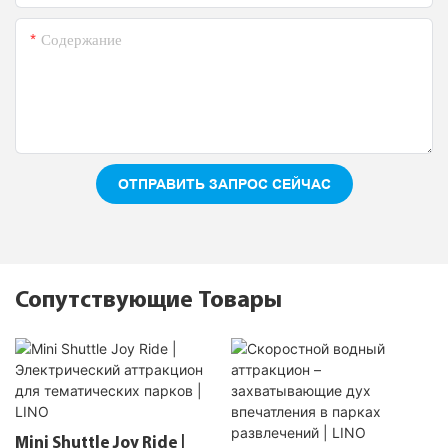
Содержание
ОТПРАВИТЬ ЗАПРОС СЕЙЧАС
Сопутствующие Товары
Mini Shuttle Joy Ride |