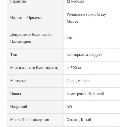
Гарантия
12 месяцев
Роликовые горки Crazy
Название Продукта
Mouse
Допустимое Количество
>10
Пассажиров
Тип
на открытом воздухе
Максимальная Вместимость
＞500 кг
Материал
Сталь, металл
Повод
коммерческий, жилой
Надувной
NO
Место Происхождения
Хэнань, Китай