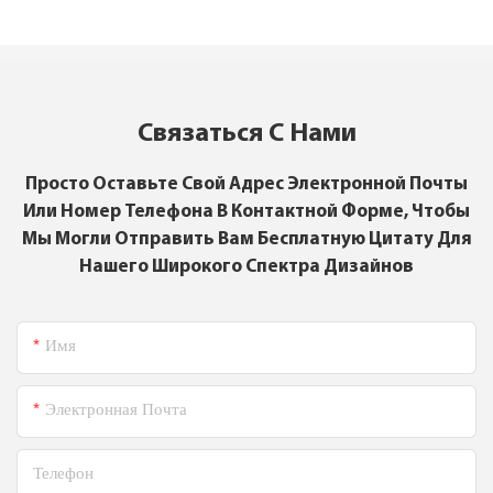
Связаться С Нами
Просто Оставьте Свой Адрес Электронной Почты
Или Номер Телефона В Контактной Форме, Чтобы
Мы Могли Отправить Вам Бесплатную Цитату Для
Нашего Широкого Спектра Дизайнов
Имя
Электронная Почта
Телефон