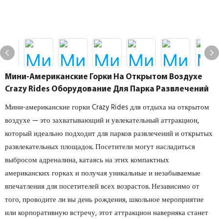
Мини-Американские Горки На Открытом Воздухе
Crazy Rides Оборудование Для Парка Развлечений
Мини-американские горки Crazy Rides для отдыха на открытом
воздухе — это захватывающий и увлекательный аттракцион,
который идеально подходит для парков развлечений и открытых
развлекательных площадок. Посетители могут насладиться
выбросом адреналина, катаясь на этих компактных
американских горках и получая уникальные и незабываемые
впечатления для посетителей всех возрастов. Независимо от
того, проводите ли вы день рождения, школьное мероприятие
или корпоративную встречу, этот аттракцион наверняка станет