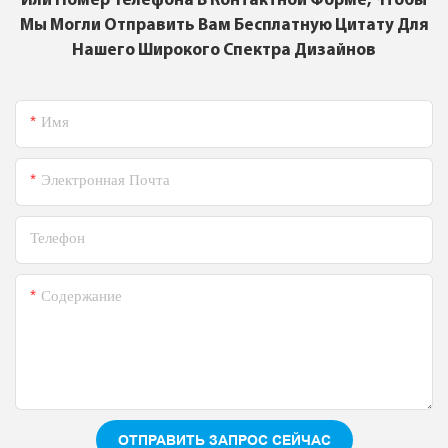
Или Номер Телефона В Контактной Форме, Чтобы
Мы Могли Отправить Вам Бесплатную Цитату Для
Нашего Широкого Спектра Дизайнов
Имя
Электронная Почта
Телефон
Содержание
ОТПРАВИТЬ ЗАПРОС СЕЙЧАС