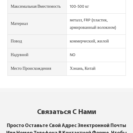
Максимальная Вместимость
100-500 кг
металл, FRP (пластик,
Материал
армированный волокном)
Повод
коммерческий, жилой
Надувной
NO
Место Происхождения
Хэнань, Китай
Связаться С Нами
Просто Оставьте Свой Адрес Электронной Почты