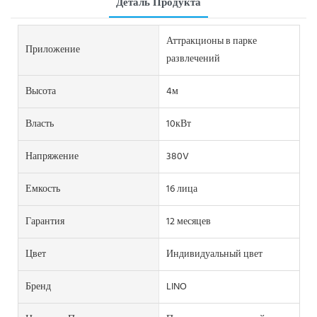
Деталь Продукта
Аттракционы в парке
Приложение
развлечений
Высота
4м
Власть
10кВт
Напряжение
380V
Емкость
16 лица
Гарантия
12 месяцев
Цвет
Индивидуальный цвет
Бренд
LINO