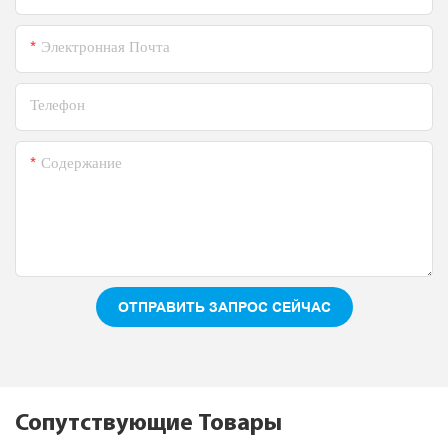
Электронная Почта
Телефон
Содержание
ОТПРАВИТЬ ЗАПРОС СЕЙЧАС
Сопутствующие Товары