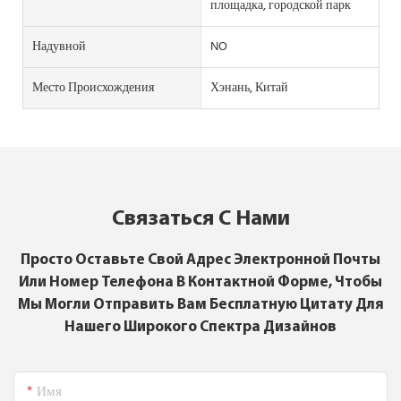
площадка, городской парк
Надувной
NO
Место Происхождения
Хэнань, Китай
Связаться С Нами
Просто Оставьте Свой Адрес Электронной Почты
Или Номер Телефона В Контактной Форме, Чтобы
Мы Могли Отправить Вам Бесплатную Цитату Для
Нашего Широкого Спектра Дизайнов
Имя