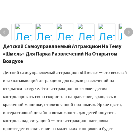
Детский Самоуправляемый Аттракцион На Тему
«Шмель» Для Парка Развлечений На Открытом
Воздухе
Детский самоуправляемый аттракцион «Шмель» — это веселый
и захватывающий аттракцион для парков развлечений на
открытом воздухе. Этот аттракцион позволяет детям
контролировать свою скорость и направление, вращаясь в
красочной машинке, стилизованной под шмеля. Яркие цвета,
интерактивный дизайн и возможность для детей ощутить
контроль над ситуацией — этот аттракцион наверняка
произведет впечатление на маленьких гонщиков и будет