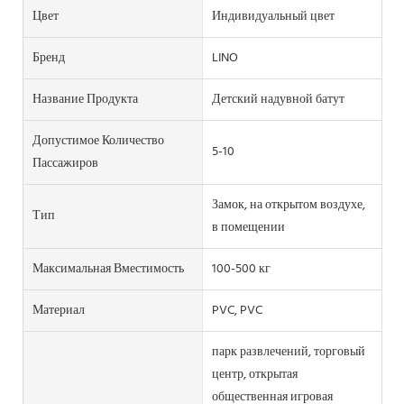
Цвет
Индивидуальный цвет
Бренд
LINO
Название Продукта
Детский надувной батут
Допустимое Количество
5-10
Пассажиров
Замок, на открытом воздухе,
Тип
в помещении
Максимальная Вместимость
100-500 кг
Материал
PVC, PVC
парк развлечений, торговый
центр, открытая
общественная игровая