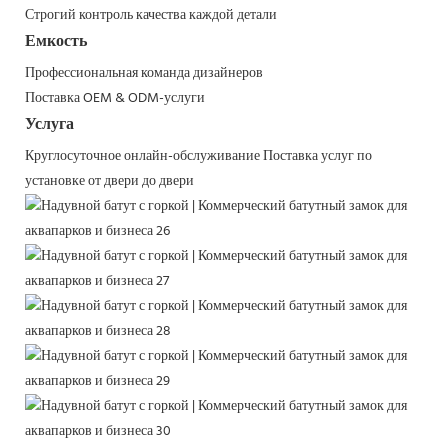
Строгий контроль качества каждой детали
Емкость
Профессиональная команда дизайнеров
Поставка OEM & ODM-услуги
Услуга
Круглосуточное онлайн-обслуживание
Поставка услуг по
установке от двери до двери