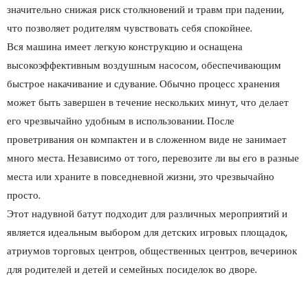
значительно снижая риск столкновений и травм при падении,
что позволяет родителям чувствовать себя спокойнее.
Вся машина имеет легкую конструкцию и оснащена
высокоэффективным воздушным насосом, обеспечивающим
быстрое накачивание и сдувание. Обычно процесс хранения
может быть завершен в течение нескольких минут, что делает
его чрезвычайно удобным в использовании. После
проветривания он компактен и в сложенном виде не занимает
много места. Независимо от того, перевозите ли вы его в разные
места или храните в повседневной жизни, это чрезвычайно
просто.
Этот надувной батут подходит для различных мероприятий и
является идеальным выбором для детских игровых площадок,
атриумов торговых центров, общественных центров, вечеринок
для родителей и детей и семейных посиделок во дворе.