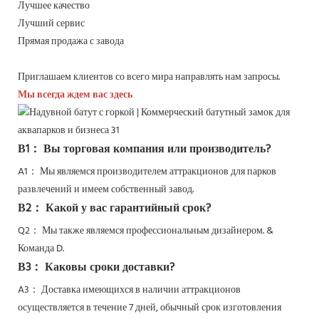
Лучшее качество
Лучший сервис
Прямая продажа с завода
Приглашаем клиентов со всего мира направлять нам запросы.
Мы всегда ждем вас здесь
В1： Вы торговая компания или производитель?
A1： Мы являемся производителем аттракционов для парков
развлечений и имеем собственный завод.
В2： Какой у вас гарантийный срок?
Q2：
Мы также являемся профессиональным дизайнером. &
Команда D.
В3： Каковы сроки доставки?
A3： Доставка имеющихся в наличии аттракционов
осуществляется в течение 7 дней, обычный срок изготовления