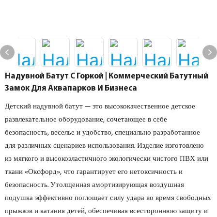
Надувной Батут С Горкой | Коммерческий Батутный
Замок Для Аквапарков И Бизнеса
Детский надувной батут — это высококачественное детское
развлекательное оборудование, сочетающее в себе
безопасность, веселье и удобство, специально разработанное
для различных сценариев использования. Изделие изготовлено
из мягкого и высокоэластичного экологически чистого ПВХ или
ткани «Оксфорд», что гарантирует его нетоксичность и
безопасность. Утолщенная амортизирующая воздушная
подушка эффективно поглощает силу удара во время свободных
прыжков и катания детей, обеспечивая всестороннюю защиту и