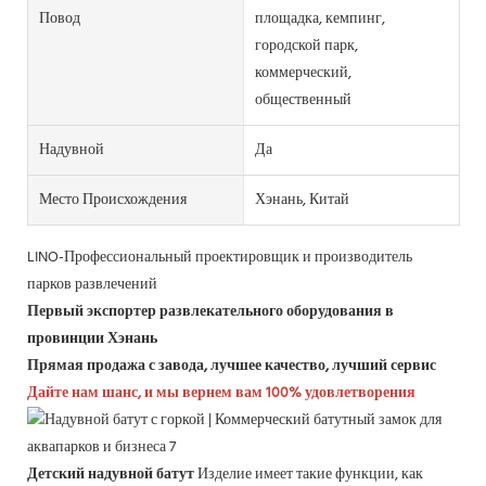
Повод
площадка, кемпинг,
городской парк,
коммерческий,
общественный
Надувной
Да
Место Происхождения
Хэнань, Китай
LINO-Профессиональный проектировщик и производитель
парков развлечений
Первый экспортер развлекательного оборудования в
провинции Хэнань
Прямая продажа с завода, лучшее качество, лучший сервис
Дайте нам шанс, и мы вернем вам 100% удовлетворения
Детский надувной батут
Изделие имеет такие функции, как