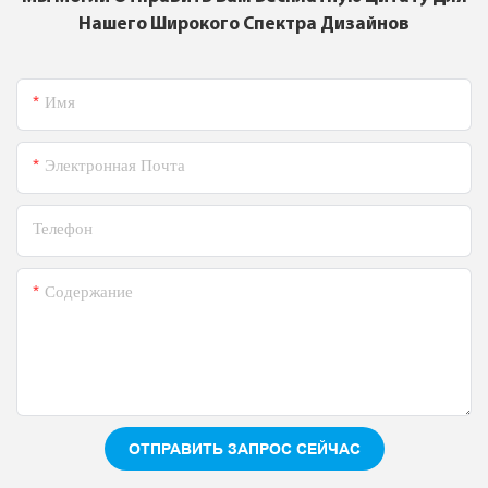
Нашего Широкого Спектра Дизайнов
Имя
Электронная Почта
Телефон
Содержание
ОТПРАВИТЬ ЗАПРОС СЕЙЧАС