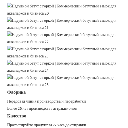
Фабрика
Передовая линия производства и переработки
Более 26 лет производства аттракционов
Качество
Протестируйте продукт за 72 часа до отправки