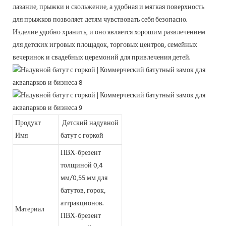
лазание, прыжки и скольжение, а удобная и мягкая поверхность
для прыжков позволяет детям чувствовать себя безопасно.
Изделие удобно хранить, и оно является хорошим развлечением
для детских игровых площадок, торговых центров, семейных
вечеринок и свадебных церемоний для привлечения детей.
Продукт
Детский надувной
Имя
батут с горкой
ПВХ-брезент
толщиной 0,4
мм/0,55 мм для
батутов, горок,
аттракционов.
Материал
ПВХ-брезент