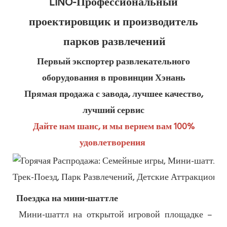
LINO-Профессиональный 
проектировщик и производитель 
парков развлечений
Первый экспортер развлекательного 
оборудования в провинции Хэнань
Прямая продажа с завода, лучшее качество, 
лучший сервис
Дайте нам шанс, и мы вернем вам 100% 
удовлетворения
Поездка на мини-шаттле
Мини-шаттл на открытой игровой площадке – 