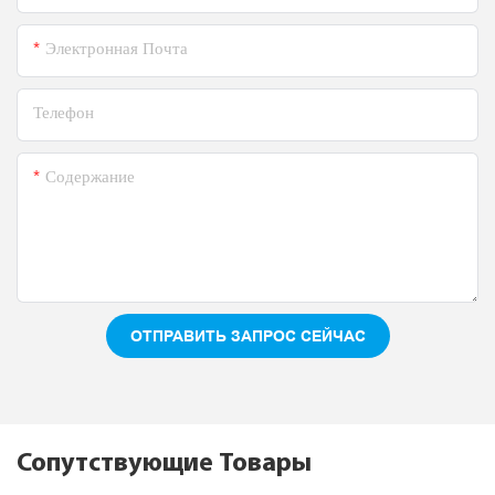
Электронная Почта
Телефон
Содержание
ОТПРАВИТЬ ЗАПРОС СЕЙЧАС
Сопутствующие Товары