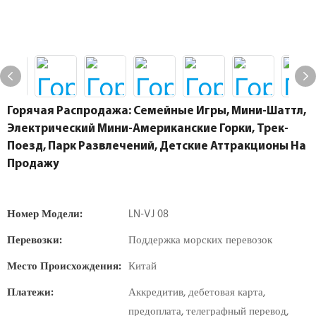
Горячая Распродажа: Семейные Игры, Мини-Шаттл,
Электрический Мини-Американские Горки, Трек-
Поезд, Парк Развлечений, Детские Аттракционы На
Продажу
Номер Модели:
LN-VJ 08
Перевозки:
Поддержка морских перевозок
Место Происхождения:
Китай
Платежи:
Аккредитив, дебетовая карта,
предоплата, телеграфный перевод,