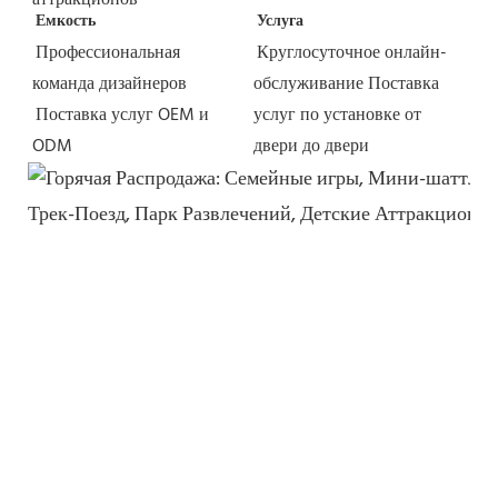
аттракционов
Емкость
Услуга
Профессиональная 
Круглосуточное онлайн-
команда дизайнеров
обслуживание
Поставка 
Поставка услуг OEM и 
услуг по установке от 
ODM
двери до двери