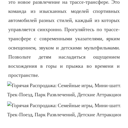
это новое развлечение на трассе-трансфере. Это 
команда из изысканных моделей спортивных 
автомобилей разных стилей, каждый из которых 
управляется синхронно. Прогуляйтесь по трассе-
трансфере с современными указателями, ярким 
освещением, звуком и детскими мультфильмами. 
Позвольте детям насладиться ощущением 
восхождения в горы и прыжка во времени и 
пространстве.