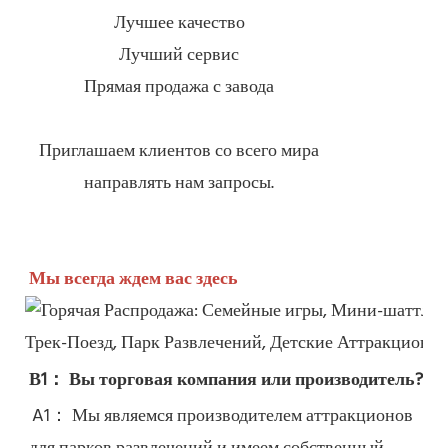
Лучшее качество
Лучший сервис
Прямая продажа с завода
Приглашаем клиентов со всего мира
направлять нам запросы.
Мы всегда ждем вас здесь
В1： Вы торговая компания или производитель?
A1： Мы являемся производителем аттракционов 