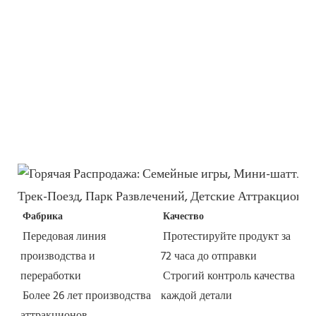
Фабрика
Качество
Передовая линия 
Протестируйте продукт за 
производства и 
72 часа до отправки
переработки
Строгий контроль качества 
Более 26 лет производства 
каждой детали