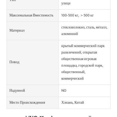
Тип
улице
Максимальная Вместимость
100-500 кг, ＞500 кг
стекловолокно, сталь, металл,
Материал
алюминий
крытый коммерческий парк
развлечений, открытая
общественная игровая
Повод
площадка, городской парк,
общественный,
коммерческий
Надувной
NO
Место Происхождения
Хэнань, Китай