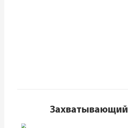
Захватывающий,