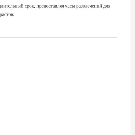
длительный срок, предоставляя часы развлечений для
растов.