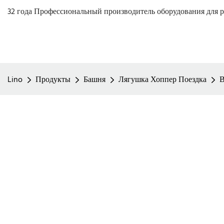
32 года Профессиональный производитель оборудования для р
Lino
Продукты
Башня
Лягушка Хоппер Поездка
В