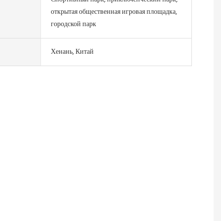
открытая общественная игровая площадка,
городской парк
Хенань, Китай