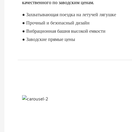
качественного по заводским ценам.
● Захватывающая поездка на летучей лягушке
● Прочный и безопасный дизайн
● Вибрационная башня высокой емкости
● Заводские прямые цены