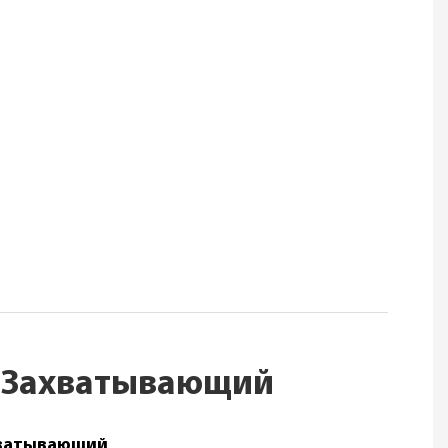
, Захватывающий
хватывающий