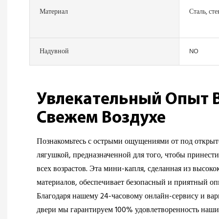
Материал
Сталь, сте
Надувной
NO
Увлекательный Опыт В
Свежем Воздухе
Познакомьтесь с острыми ощущениями от под открыт
лягушкой, предназначенной для того, чтобы принести
всех возрастов. Эта мини-капля, сделанная из высок
материалов, обеспечивает безопасный и приятный опы
Благодаря нашему 24-часовому онлайн-сервису и вар
двери мы гарантируем 100% удовлетворенность наш