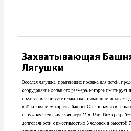
Захватывающая Башн
Лягушки
Веселая лягушка, прыгающие поездка для детей, пред
оборудование большого размера, которое имитирует 
предоставляя посетителям захватывающий опыт, ког
вибрированием корпуса башни. Сделанная из высокока
наружная электрическая игра Mini Mini Drop разработ
долговечности с вместимостью 6 человек и высотой 7,