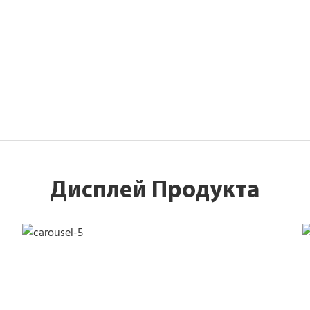
Дисплей Продукта