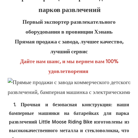
парков развлечений
Первый экспортер развлекательного 
оборудования в провинции Хэнань
Прямая продажа с завода, лучшее качество, 
лучший сервис
Дайте нам шанс, и мы вернем вам 100% 
удовлетворения
1. Прочная и безопасная конструкция: наши 
бамперные машинки на батарейках для парка 
развлечений Little Moose Riding Bike изготовлены из 
высококачественного металла и стекловолокна, что 