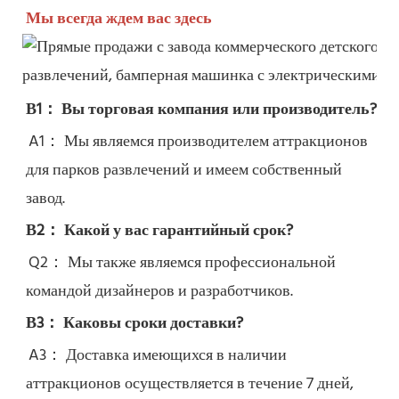
Мы всегда ждем вас здесь
В1： Вы торговая компания или производитель?
A1： Мы являемся производителем аттракционов 
для парков развлечений и имеем собственный 
завод.
В2： Какой у вас гарантийный срок?
Q2： 
Мы также являемся профессиональной 
командой дизайнеров и разработчиков.
В3： Каковы сроки доставки?
A3： Доставка имеющихся в наличии 
аттракционов осуществляется в течение 7 дней, 