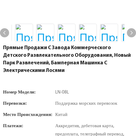
Прямые Продажи С Завода Коммерческого
Детского Развлекательного Оборудования, Новый
Парк Развлечений, Бамперная Машинка С
Электрическими Лосями
Номер Модели:
LN-08L
Перевозки:
Поддержка морских перевозок
Место Происхождения:
Китай
Платежи:
Аккредитив, дебетовая карта,
предоплата, телеграфный перевод,