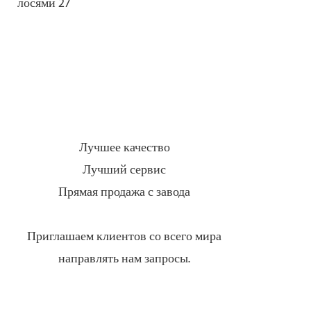
Лучшее качество
Лучший сервис
Прямая продажа с завода
Приглашаем клиентов со всего мира
направлять нам запросы.