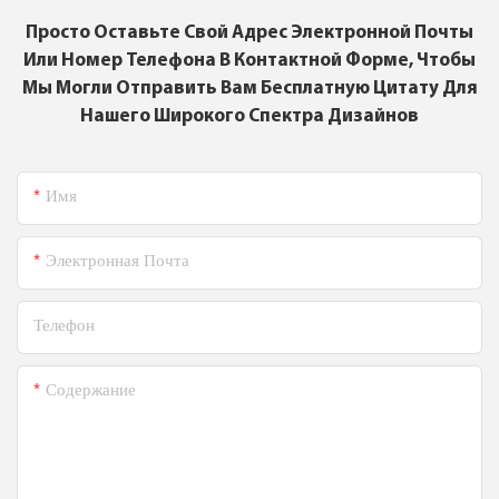
Просто Оставьте Свой Адрес Электронной Почты
Или Номер Телефона В Контактной Форме, Чтобы
Мы Могли Отправить Вам Бесплатную Цитату Для
Нашего Широкого Спектра Дизайнов
Имя
Электронная Почта
Телефон
Содержание