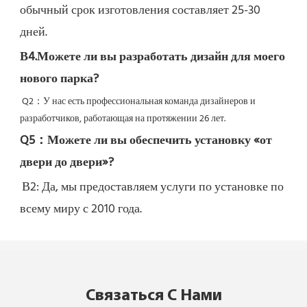
обычный срок изготовления составляет 25-30 
дней.
В4.Можете ли вы разработать дизайн для моего 
нового парка?
Q2：
У нас есть профессиональная команда дизайнеров и 
разработчиков, работающая на протяжении 26 лет.
Q5：
Можете ли вы обеспечить установку «от 
двери до двери»?
В2: Да, 
мы предоставляем услуги по установке по 
всему миру с 2010 года.
Связаться С Нами