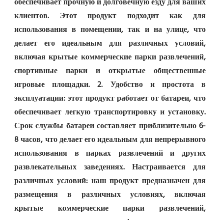
обеспечивает прочную и долговечную езду для ваших 
клиентов. Этот продукт подходит как для 
использования в помещении, так и на улице, что 
делает его идеальным для различных условий, 
включая крытые коммерческие парки развлечений, 
спортивные парки и открытые общественные 
игровые площадки. 2. Удобство и простота в 
эксплуатации: этот продукт работает от батареи, что 
обеспечивает легкую транспортировку и установку. 
Срок службы батареи составляет приблизительно 6-
8 часов, что делает его идеальным для непрерывного 
использования в парках развлечений и других 
развлекательных заведениях. Настраивается для 
различных условий: наш продукт предназначен для 
размещения в различных условиях, включая 
крытые коммерческие парки развлечений, 