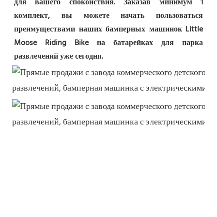
для вашего спокойствия. Заказав минимум 1 
комплект, вы можете начать пользоваться 
преимуществами наших бамперных машинок Little 
Moose Riding Bike на батарейках для парка 
развлечений уже сегодня.