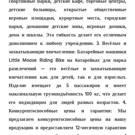
спортивные парки, детские кафе, торговые центры, 
детские больницы, открытые общественные 
игровые площадки, курортные места, городские 
парки, домашние детские зоны, игровые домики, 
дома и школы. Эта гибкость делает его отличным 
дополнением к любому учреждению. 3. Весёлые и 
захватывающие впечатления: Батарейные машинки 
Little Moose Riding Bike на батарейках для парка 
развлечений — это весёлые и захватывающие 
впечатления как для детей, так и для взрослых. 
Изделие вмещает до 5 пассажиров и имеет 
максимальную грузоподъёмность 100 кг, что делает 
его подходящим для людей разных возрастов. 4. 
Конкурентоспособные цены и гарантия: Мы 
предлагаем конкурентоспособные цены на нашу 
продукцию и предоставляем 12-месячную гарантию 