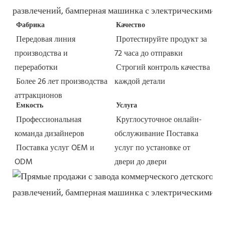
Фабрика
Качество
Передовая линия 
Протестируйте продукт за 
производства и 
72 часа до отправки
переработки
Строгий контроль качества 
Более 26 лет производства 
каждой детали
аттракционов
Емкость
Услуга
Профессиональная 
Круглосуточное онлайн-
команда дизайнеров
обслуживание
Поставка 
Поставка услуг OEM и 
услуг по установке от 
ODM
двери до двери