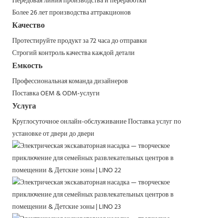
Передовая линия производства и переработки
Более 26 лет производства аттракционов
Качество
Протестируйте продукт за 72 часа до отправки
Строгий контроль качества каждой детали
Емкость
Профессиональная команда дизайнеров
Поставка OEM & ODM-услуги
Услуга
Круглосуточное онлайн-обслуживание
Поставка услуг по
установке от двери до двери