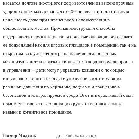
касается долговечности, этот ход изготовлен из высокопрочных
ударопрочных материалов, что обеспечивает его длительную
надежность даже при интенсивном использовании в
общественных местах. Прочная конструкция способна
выдерживать наружные условия и частые операции, что делает
ее подходящей как для игровых площадок в помещении, так и на
открытом воздухе. Несмотря на наличие реалистичных
механизмов, детские экскаваторные аттракционы очень просты
в управлении — дети могут управлять ковшами с помощью
интуитивно понятных средств управления, имитирующих
реальные движения по черпанию, подъему и вращению в
безопасной и контролируемой среде. Этот интерактивный опыт
помогает развивать координацию рук и глаз, двигательные
навыки и когнитивное понимание.
Номер Модели:
детский экскаватор