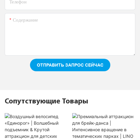
Телефон
Содержание
ОТПРАВИТЬ ЗАПРОС СЕЙЧАС
Сопутствующие Товары