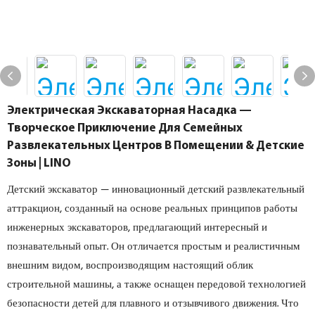
Электрическая Экскаваторная Насадка —
Творческое Приключение Для Семейных
Развлекательных Центров В Помещении & Детские
Зоны | LINO
Детский экскаватор — инновационный детский развлекательный
аттракцион, созданный на основе реальных принципов работы
инженерных экскаваторов, предлагающий интересный и
познавательный опыт. Он отличается простым и реалистичным
внешним видом, воспроизводящим настоящий облик
строительной машины, а также оснащен передовой технологией
безопасности детей для плавного и отзывчивого движения. Что