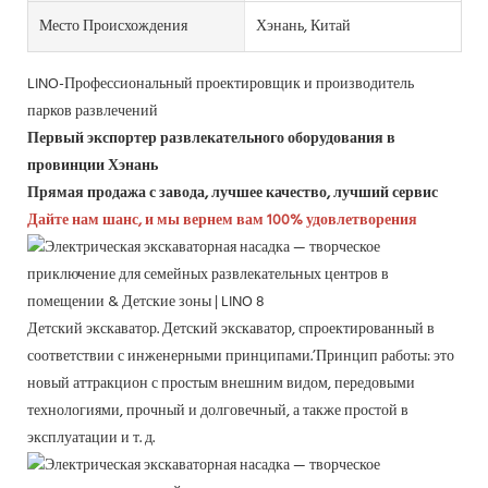
Место Происхождения
Хэнань, Китай
LINO-Профессиональный проектировщик и производитель
парков развлечений
Первый экспортер развлекательного оборудования в
провинции Хэнань
Прямая продажа с завода, лучшее качество, лучший сервис
Дайте нам шанс, и мы вернем вам 100% удовлетворения
Детский экскаватор. Детский экскаватор, спроектированный в
соответствии с инженерными принципами.’Принцип работы: это
новый аттракцион с простым внешним видом, передовыми
технологиями, прочный и долговечный, а также простой в
эксплуатации и т. д.