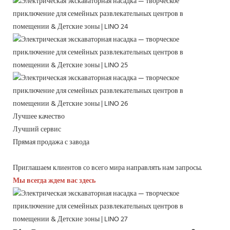
Лучшее качество
Лучший сервис
Прямая продажа с завода
Приглашаем клиентов со всего мира направлять нам запросы.
Мы всегда ждем вас здесь