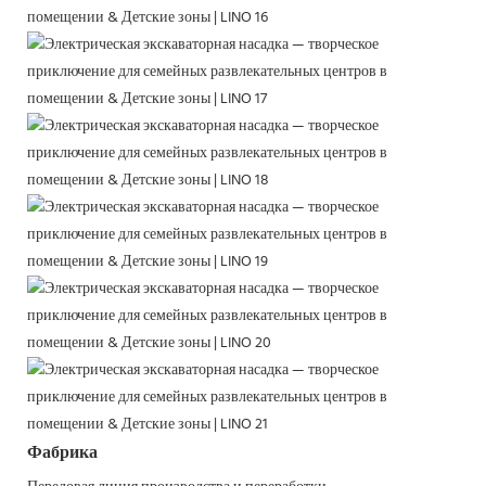
Фабрика