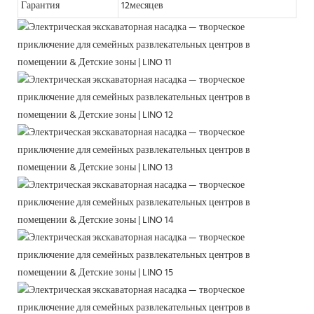
Гарантия
12месяцев