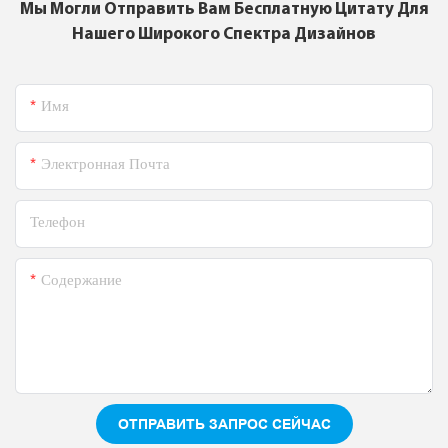
Мы Могли Отправить Вам Бесплатную Цитату Для
Нашего Широкого Спектра Дизайнов
Имя
Электронная Почта
Телефон
Содержание
ОТПРАВИТЬ ЗАПРОС СЕЙЧАС