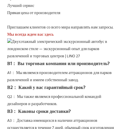
Лучший сервис
Прямая цена от производителя
Приглашаем клиентов со всего мира направлять нам запросы.
Мы всегда ждем вас здесь
В1： Вы торговая компания или производитель?
A1： Мы являемся производителем аттракционов для парков
развлечений и имеем собственный завод.
В2： Какой у вас гарантийный срок?
Q2：
Мы также являемся профессиональной командой
дизайнеров и разработчиков.
В3： Каковы сроки доставки?
A3： Доставка имеющихся в наличии аттракционов
осуществляется в течение 7 дней, обычный срок изготовления