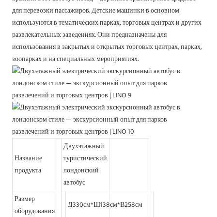
для перевозки пассажиров. Детские машинки в основном
используются в тематических парках, торговых центрах и других
развлекательных заведениях. Они предназначены для
использования в закрытых и открытых торговых центрах, парках,
зоопарках и на специальных мероприятиях.
Двухэтажный
Название
туристический
продукта
лондонский
автобус
Размер
Д330см*Ш138см*В258см
оборудования