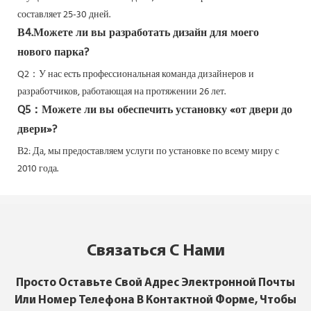
составляет 25-30 дней.
В4.Можете ли вы разработать дизайн для моего
нового парка?
Q2：
У нас есть профессиональная команда дизайнеров и
разработчиков, работающая на протяжении 26 лет.
Q5：
Можете ли вы обеспечить установку «от двери до
двери»?
В2: Да,
мы предоставляем услуги по установке по всему миру с
2010 года.
Связаться С Нами
Просто Оставьте Свой Адрес Электронной Почты
Или Номер Телефона В Контактной Форме, Чтобы