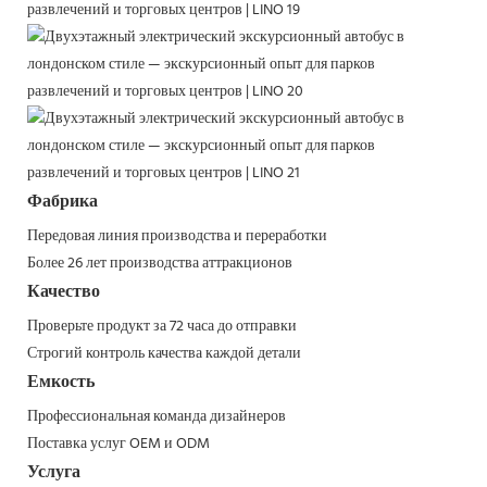
Фабрика
Передовая линия производства и переработки
Более 26 лет производства аттракционов
Качество
Проверьте продукт за 72 часа до отправки
Строгий контроль качества каждой детали
Емкость
Профессиональная команда дизайнеров
Поставка услуг OEM и ODM
Услуга