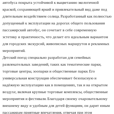
автобуса покрыта устойчивой к выцветанию экологичной
краской, сохраняющей яркий и привлекательный вид даже под
длительным воздействием солнца. Разработанный как полностью
допущенный к эксплуатации на дорогах общего пользования
пассажирский автобус, он сочетает в себе современную
эстетику и практичность, что делает его идеальным вариантом
для городских экскурсий, живописных маршрутов и рекламных
мероприятий.
Детский поезд специально разработан для семейных
развлекательных заведений, таких как тематические парки,
торговые центры, зоопарки и общественные парки. Его
универсальная конструкция обеспечивает безопасную и
надёжную эксплуатацию как в помещениях, так и на открытом
воздухе, включая крупные торговые комплексы, общественные
мероприятия и фестивали. Благодаря своему очаровательному
внешнему виду и удобным для детей функциям, он дарит юным
пассажирам приятные впечатления, отвечая при этом