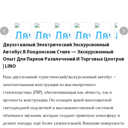
Двухэтажный Электрический Экскурсионный
Автобус В Лондонском Стиле — Экскурсионный
Опыт Для Парков Развлечений И Торговых Центров
| LINO
Наш двухэтажный туристический/экскурсионный автобус –
запатентованная конструкция из высокопрочного
стеклопластика (FRP), обеспечивающая как лёгкость, так и
прочность конструкции. Он оснащён яркой многоцветной
светодиодной подсветкой и высококачественной системой
объёмного звучания, которые создают приятную атмосферу и
делают поездку ещё более увлекательной. Внешняя поверхность