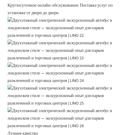
Круглосуточное онлайн-обслуживание.
Поставка услуг по
установке от двери до двери.
Лучшее качество