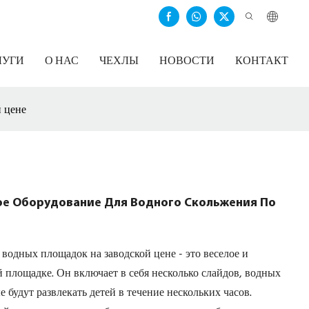
ЛУГИ
О НАС
ЧЕХЛЫ
НОВОСТИ
КОНТАКТ
й цене
ое Оборудование Для Водного Скольжения По
водных площадок на заводской цене - это веселое и
площадке. Он включает в себя несколько слайдов, водных
 будут развлекать детей в течение нескольких часов.