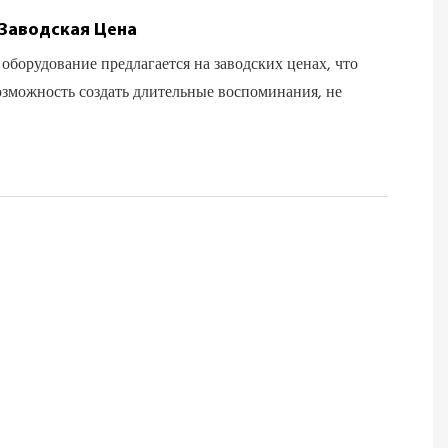
Заводская Цена
оборудование предлагается на заводских ценах, что
озможность создать длительные воспоминания, не