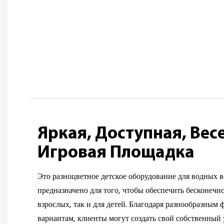
Яркая, Доступная, Вес
Игровая Площадка
Это разноцветное детское оборудование для водных
предназначено для того, чтобы обеспечить бесконечно
взрослых, так и для детей. Благодаря разнообразным
вариантам, клиенты могут создать свой собственный