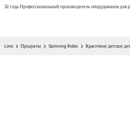
32 года Профессиональный производитель оборудования для р
Lino
Продукты
Spinning Rides
Красочное детское де