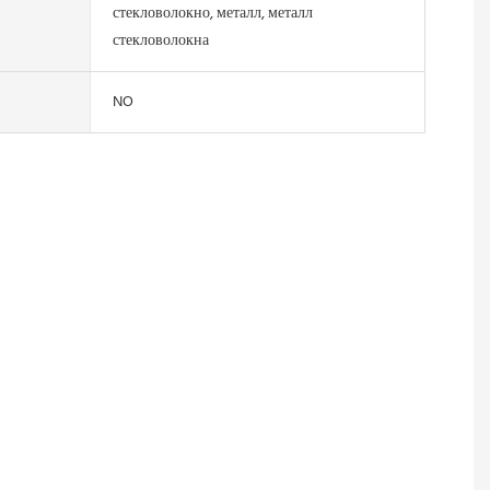
стекловолокно, металл, металл
стекловолокна
NO