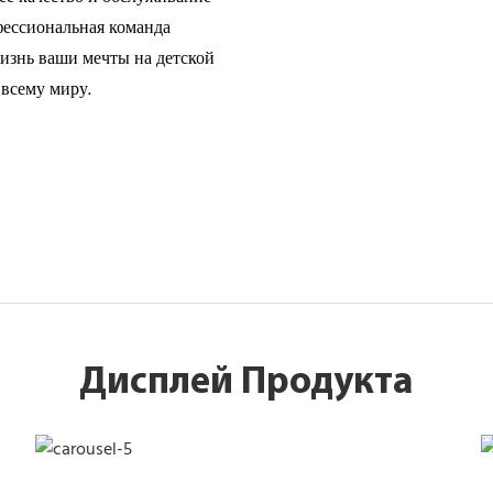
фессиональная команда
жизнь ваши мечты на детской
 всему миру.
Дисплей Продукта