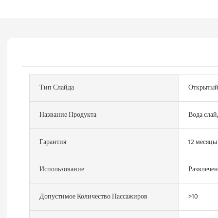
Тип Слайда
Открытый
Название Продукта
Вода слай
Гарантия
12 месяцы
Использование
Развлечен
Допустимое Количество Пассажиров
>10