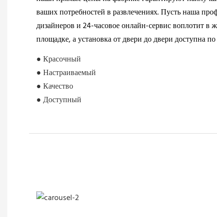
ваших потребностей в развлечениях. Пусть наша про
дизайнеров и 24-часовое онлайн-сервис воплотит в 
площадке, а установка от двери до двери доступна по
● Красочный
● Настраиваемый
● Качество
● Доступный