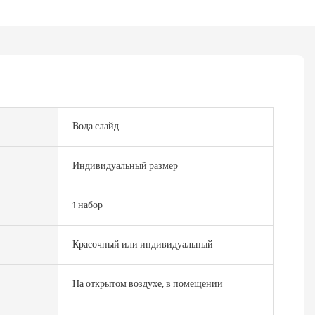
Вода слайд
Индивидуальный размер
1 набор
Красочный или индивидуальный
На открытом воздухе, в помещении