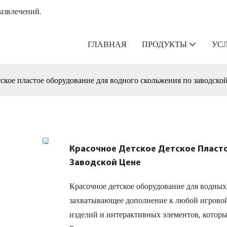
азвлечений.
ГЛАВНАЯ
ПРОДУКТЫ
УС
тское пластое оборудование для водного скольжения по заводско
Красочное Детское Детское Пласт
Заводской Цене
Красочное детское оборудование для водных 
захватывающее дополнение к любой игровой 
изделий и интерактивных элементов, которые