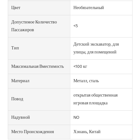
Цвет
Необязательный
Допустимое Количество
<5
Пассажиров
Детский экскаватор, для
Тип
улицы, для помещений
Максимальная Вместимость
<100 кг
Материал
Металл, сталь
открытая общественная
Повод
игровая площадка
Надувной
NO
Место Происхождения
Хэнань, Китай