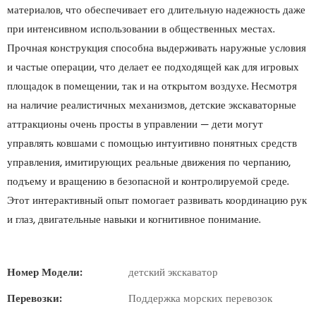
материалов, что обеспечивает его длительную надежность даже
при интенсивном использовании в общественных местах.
Прочная конструкция способна выдерживать наружные условия
и частые операции, что делает ее подходящей как для игровых
площадок в помещении, так и на открытом воздухе. Несмотря
на наличие реалистичных механизмов, детские экскаваторные
аттракционы очень просты в управлении — дети могут
управлять ковшами с помощью интуитивно понятных средств
управления, имитирующих реальные движения по черпанию,
подъему и вращению в безопасной и контролируемой среде.
Этот интерактивный опыт помогает развивать координацию рук
и глаз, двигательные навыки и когнитивное понимание.
Номер Модели:
детский экскаватор
Перевозки:
Поддержка морских перевозок