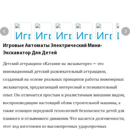
Игровые Автоматы Электрический Мини-
Экскаватор Для Детей
Детский аттракцион «Катание на экскаваторе» — это
инновационный детский развлекательный аттракцион,
созданный на основе реальных принципов работы инженерных
экскаваторов, предлагающий интересный и познавательный
опыт. Он отличается простым и реалистичным внешним видом,
воспроизводящим настоящий облик строительной машины, а
также оснащен передовой технологией безопасности детей для
плавного и отзывчивого движения. Что касается долговечности,
этот ход изготовлен из высокопрочных ударопрочных