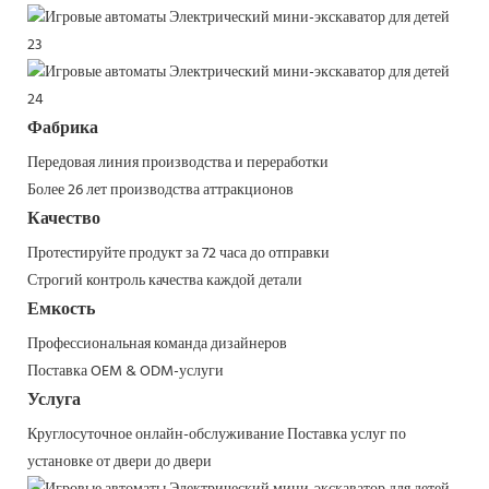
Фабрика
Передовая линия производства и переработки
Более 26 лет производства аттракционов
Качество
Протестируйте продукт за 72 часа до отправки
Строгий контроль качества каждой детали
Емкость
Профессиональная команда дизайнеров
Поставка OEM & ODM-услуги
Услуга
Круглосуточное онлайн-обслуживание
Поставка услуг по
установке от двери до двери