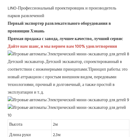
LINO-Профессиональный проектировщик и производитель
парков развлечений
Первый экспортер развлекательного оборудования в
провинции Хэнань
Прямая продажа с завода, лучшее качество, лучший сервис
Дайте нам шанс, и мы вернем вам 100% удовлетворения
Детский экскаватор. Детский экскаватор, спроектированный в
соответствии с инженерными принципами.’Принцип работы: это
новый аттракцион с простым внешним видом, передовыми
технологиями, прочный и долговечный, а также простой в
эксплуатации и т. д.
Высота
2м
Длина руки
2.3м