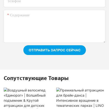
Телефон
Содержание
ОТПРАВИТЬ ЗАПРОС СЕЙЧАС
Сопутствующие Товары