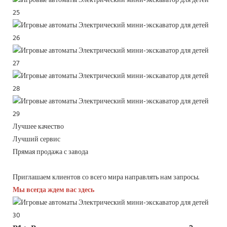
Лучшее качество
Лучший сервис
Прямая продажа с завода
Приглашаем клиентов со всего мира направлять нам запросы.
Мы всегда ждем вас здесь